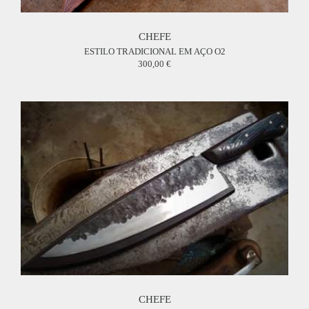
CHEFE
ESTILO TRADICIONAL EM AÇO O2
300,00
CHEFE