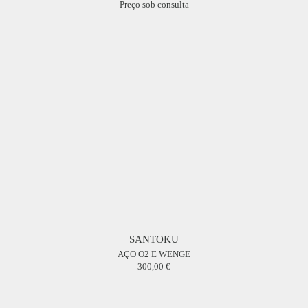
Preço sob consulta
SANTOKU
AÇO O2 E WENGE
300,00