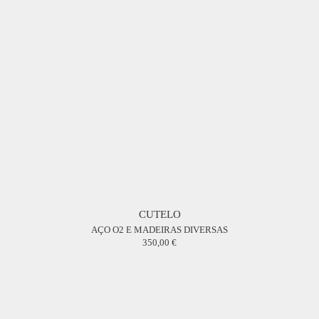
CUTELO
AÇO O2 E MADEIRAS DIVERSAS
350,00