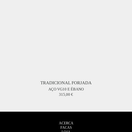
TRADICIONAL FORJADA
AÇO VG10 E ÉBANO
315,00
ACERCA
FACAS