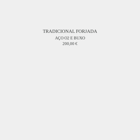
TRADICIONAL FORJADA
AÇO O2 E BUXO
200,00