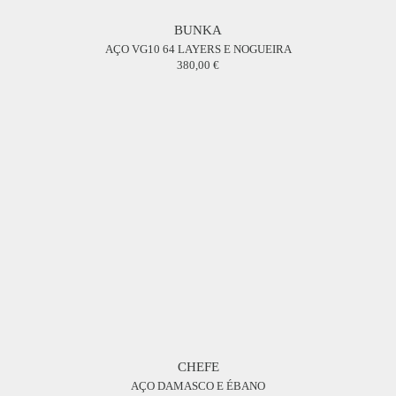
BUNKA
AÇO VG10 64 LAYERS E NOGUEIRA
380,00
CHEFE
AÇO DAMASCO E ÉBANO