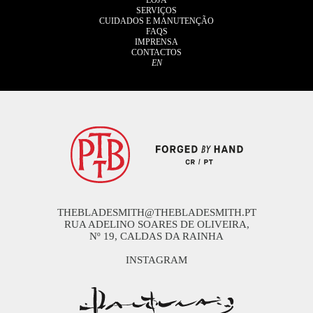
LOJA
SERVIÇOS
CUIDADOS E MANUTENÇÃO
FAQS
IMPRENSA
CONTACTOS
EN
THEBLADESMITH@THEBLADESMITH.PT
RUA ADELINO SOARES DE OLIVEIRA,
Nº 19, CALDAS DA RAINHA
INSTAGRAM