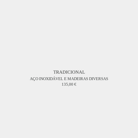
TRADICIONAL
AÇO INOXIDÁVEL E MADEIRAS DIVERSAS
135,00