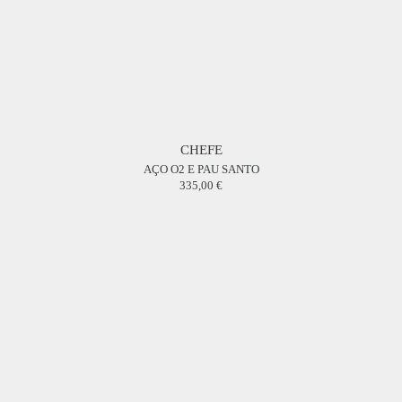
CHEFE
AÇO O2 E PAU SANTO
335,00