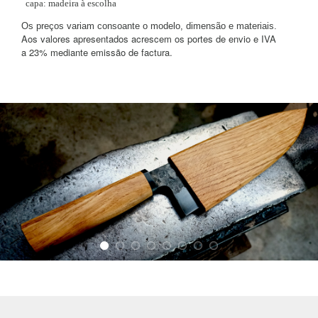
capa: madeira à escolha
Os preços variam consoante o modelo, dimensão e materiais.
Aos valores apresentados acrescem os portes de envio e IVA
a 23% mediante emissão de factura.