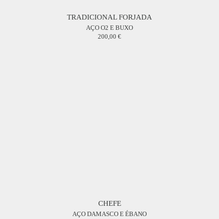
TRADICIONAL FORJADA
AÇO O2 E BUXO
200,00
CHEFE
AÇO DAMASCO E ÉBANO