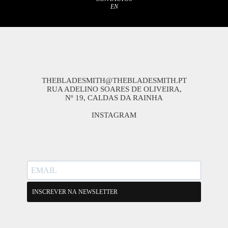
EN
THEBLADESMITH@THEBLADESMITH.PT
RUA ADELINO SOARES DE OLIVEIRA,
Nº 19, CALDAS DA RAINHA
INSTAGRAM
INSCREVER NA NEWSLETTER