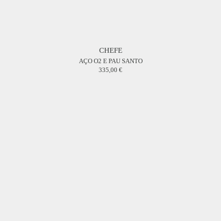
CHEFE
AÇO O2 E PAU SANTO
335,00