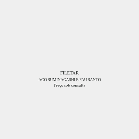
FILETAR
AÇO SUMINAGASHI E PAU SANTO
Preço sob consulta