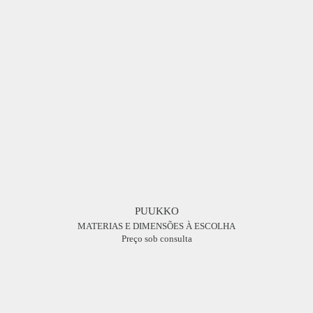
PUUKKO
MATERIAS E DIMENSÕES À ESCOLHA
Preço sob consulta